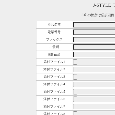
J-STYL
※印の箇所は必須項目
※お名前
電話番号
ファックス
ご住所
※E-mail
添付ファイル1
添付ファイル2
添付ファイル3
添付ファイル4
添付ファイル5
添付ファイル6
添付ファイル7
添付ファイル8