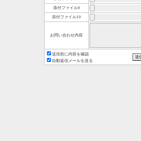
添付ファイル9
添付ファイル10
お問い合わせ内容
送信前に内容を確認
自動返信メールを送る